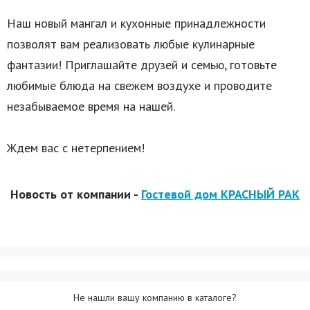
Наш новый мангал и кухонные принадлежности
позволят вам реализовать любые кулинарные
фантазии! Приглашайте друзей и семью, готовьте
любимые блюда на свежем воздухе и проводите
незабываемое время на нашей.
Ждем вас с нетерпением!
Новость от компании -
Гостевой дом КРАСНЫЙ РАК
Не нашли вашу компанию в каталоге?