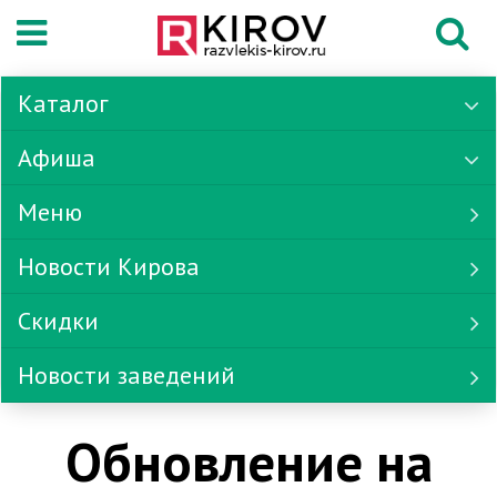
Каталог
Афиша
Меню
Новости Кирова
Скидки
Новости заведений
Обновление на