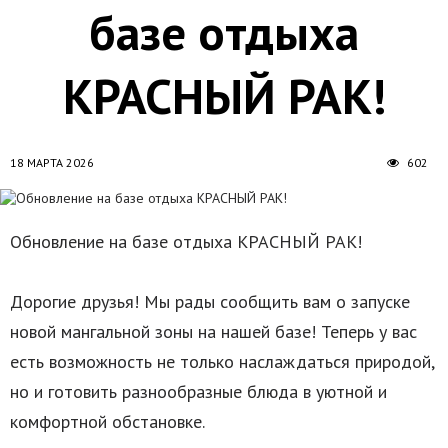
базе отдыха
КРАСНЫЙ РАК!
18 МАРТА 2026
602
Обновление на базе отдыха КРАСНЫЙ РАК!
Дорогие друзья! Мы рады сообщить вам о запуске
новой мангальной зоны на нашей базе! Теперь у вас
есть возможность не только наслаждаться природой,
но и готовить разнообразные блюда в уютной и
комфортной обстановке.