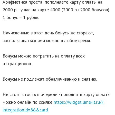
Арифметика проста: пополняете карту оплаты на
2000 р. - у вас на карте 4000 (2000 р.+2000 бонусов).
1 бонус = 1 рубль.
Начисленные в этот день бонусы не сгорают,
воспользоваться ими можно в любое время.
Бонусы можно потратить на оплату всех
аттракционов.
Бонусы не подлежат обналичиванию и снятию.
Не стоит стоять в очереди - пополнить карту оплаты
можно онлайн по ссылке
https://widget.lime-it.ru/?
integrationId=86&card