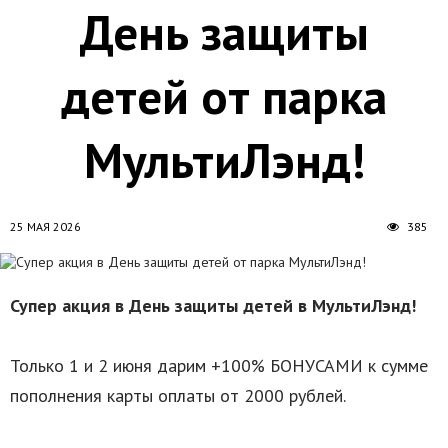
День защиты
детей от парка
МультиЛэнд!
25 МАЯ 2026
385
Супер акция в День защиты детей в МультиЛэнд!
Только 1 и 2 июня дарим +100% БОНУСАМИ к сумме
пополнения карты оплаты от 2000 рублей.