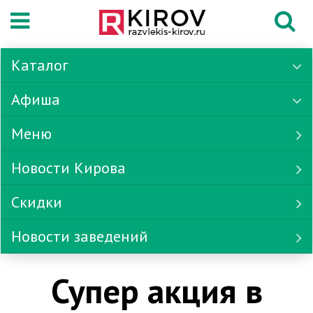
Каталог
Афиша
Меню
Новости Кирова
Скидки
Новости заведений
Супер акция в