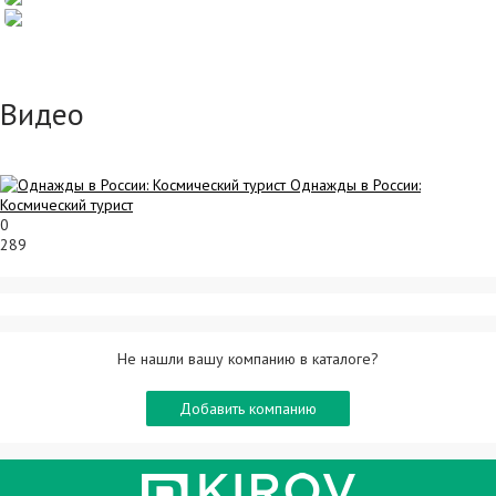
Видео
Однажды в России:
Космический турист
0
289
Не нашли вашу компанию в каталоге?
Добавить компанию