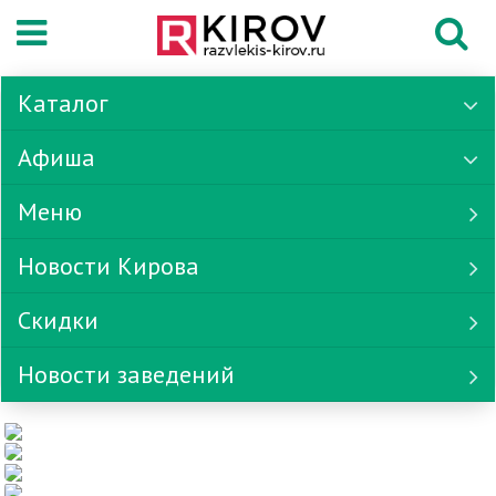
Каталог
Афиша
Меню
Новости Кирова
Скидки
Новости заведений