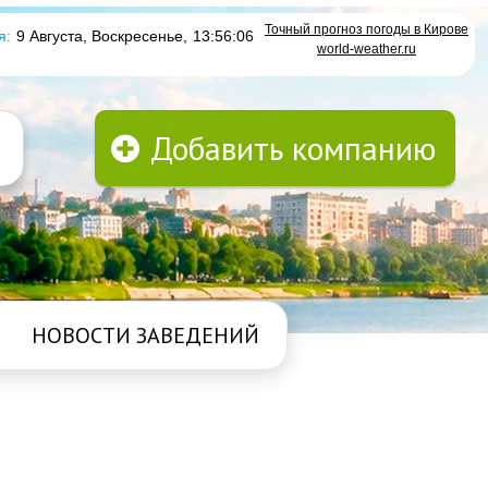
Точный прогноз погоды в Кирове
я:
9 Августа, Воскресенье
,
13:56:06
world-weather.ru
Добавить компанию
НОВОСТИ ЗАВЕДЕНИЙ