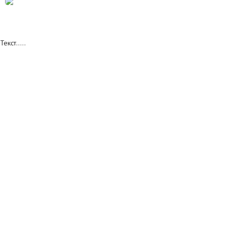
Текст.....