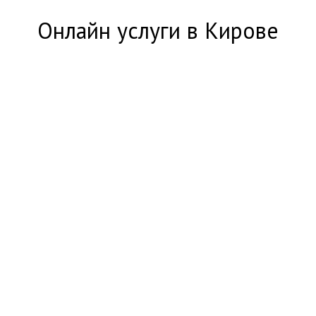
Онлайн услуги в Кирове