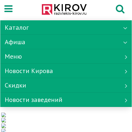
Каталог
Афиша
Меню
Новости Кирова
Скидки
Новости заведений