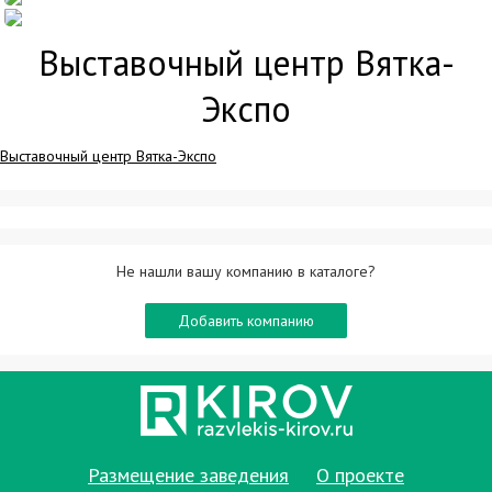
Выставочный центр Вятка-
Экспо
Выставочный центр Вятка-Экспо
Не нашли вашу компанию в каталоге?
Добавить компанию
Размещение заведения
О проекте