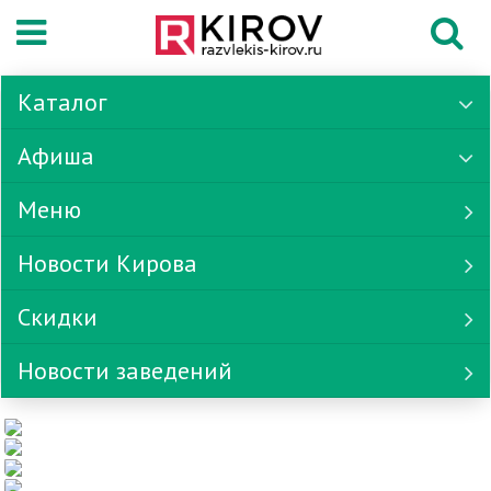
Каталог
Афиша
Меню
Новости Кирова
Скидки
Новости заведений