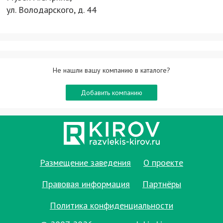
ул. Володарского, д. 44
Не нашли вашу компанию в каталоге?
Добавить компанию
Размещение заведения
О проекте
Правовая информация
Партнёры
Политика конфиденциальности