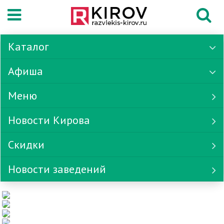
Каталог
Афиша
Меню
Новости Кирова
Скидки
Новости заведений