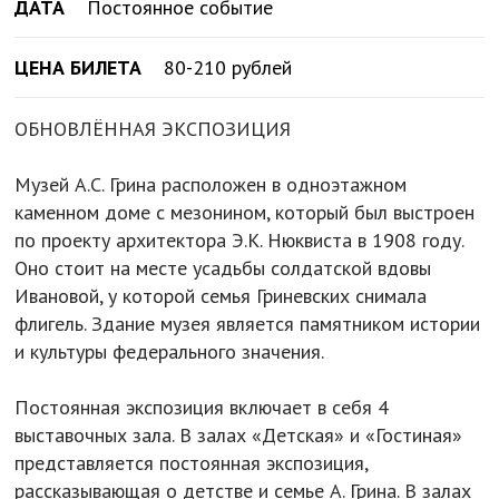
ДАТА
Постоянное событие
ЦЕНА БИЛЕТА
80-210 рублей
ОБНОВЛЁННАЯ ЭКСПОЗИЦИЯ
Музей А.С. Грина расположен в одноэтажном
каменном доме с мезонином, который был выстроен
по проекту архитектора Э.К. Нюквиста в 1908 году.
Оно стоит на месте усадьбы солдатской вдовы
Ивановой, у которой семья Гриневских снимала
флигель. Здание музея является памятником истории
и культуры федерального значения.
Постоянная экспозиция включает в себя 4
выставочных зала. В залах «Детская» и «Гостиная»
представляется постоянная экспозиция,
рассказывающая о детстве и семье А. Грина. В залах