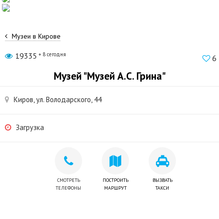
Музеи в Кирове
19335
+ 8 сегодня
6
Музей "Музей А.С. Грина"
Киров, ул. Володарского, 44
Загрузка
СМОТРЕТЬ
ПОСТРОИТЬ
ВЫЗВАТЬ
ТЕЛЕФОНЫ
МАРШРУТ
ТАКСИ