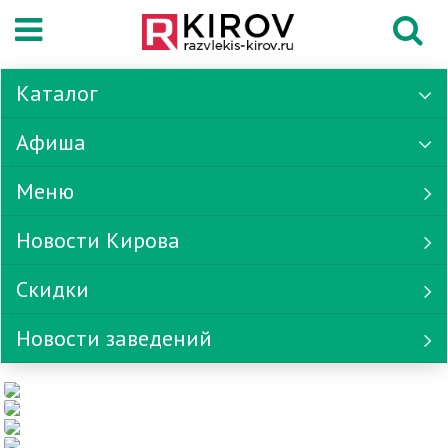
Каталог
Афиша
Меню
Новости Кирова
Скидки
Новости заведений