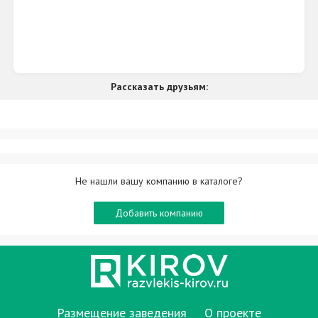
Рассказать друзьям:
Не нашли вашу компанию в каталоге?
Добавить компанию
Размещение заведения
О проекте