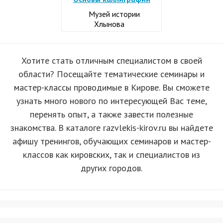
Музей истории
Хлынова
Хотите стать отличным специалистом в своей
области? Посещайте тематические семинары и
мастер-классы проводимые в Кирове. Вы сможете
узнать много нового по интересующей Вас теме,
перенять опыт, а также завести полезные
знакомства. В каталоге razvlekis-kirov.ru вы найдете
афишу тренингов, обучающих семинаров и мастер-
классов как кировских, так и специалистов из
других городов.