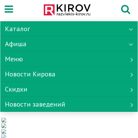
Каталог
Афиша
Меню
Новости Кирова
Скидки
Новости заведений