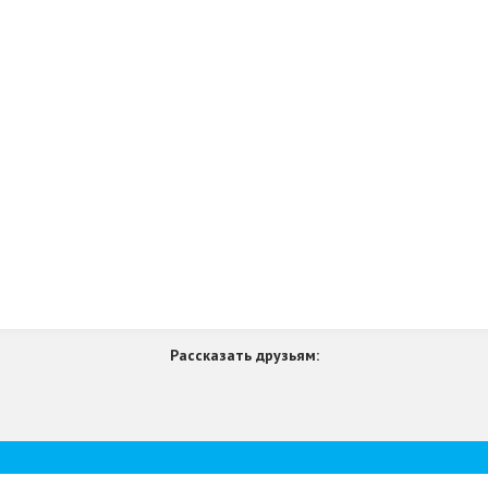
Рассказать друзьям: