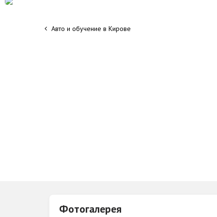
Авто и обучение в Кирове
Фотогалерея