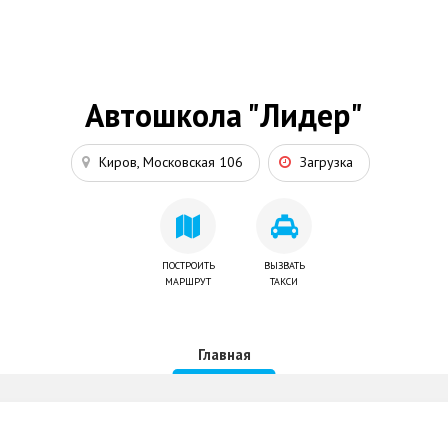
Автошкола "Лидер"
Киров, Московская 106
Загрузка
ПОСТРОИТЬ
ВЫЗВАТЬ
МАРШРУТ
ТАКСИ
Главная