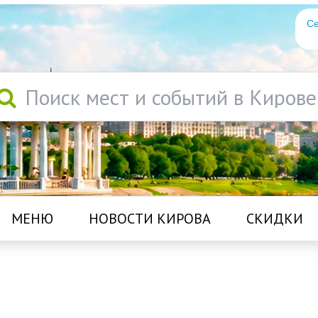
Се
Поиск мест и событий в Кирове
МЕНЮ
НОВОСТИ КИРОВА
СКИДКИ