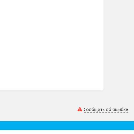
Сообщить об ошибке