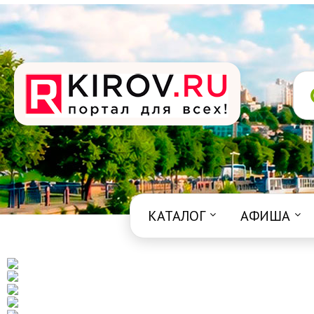
КАТАЛОГ
АФИША