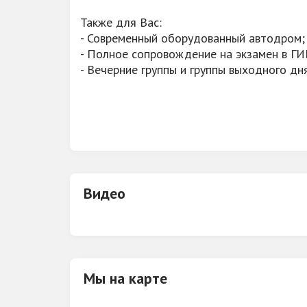
Также для Вас:
- Современный оборудованный автодром;
- Полное сопровождение на экзамен в Г
- Вечерние группы и группы выходного дня
Видео
Мы на карте