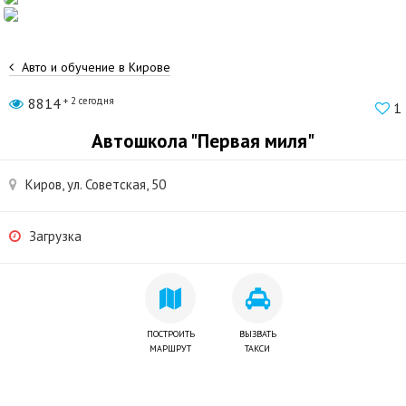
Авто и обучение в Кирове
8814
+ 2 сегодня
1
Автошкола "Первая миля"
Киров, ул. Советская, 50
Загрузка
ПОСТРОИТЬ
ВЫЗВАТЬ
МАРШРУТ
ТАКСИ