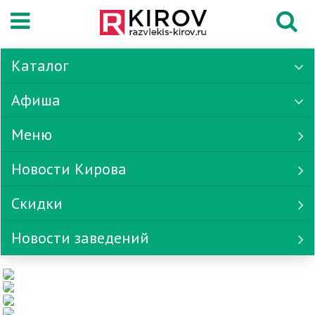
Каталог
Афиша
Меню
Новости Кирова
Скидки
Новости заведений