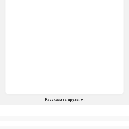
Рассказать друзьям: