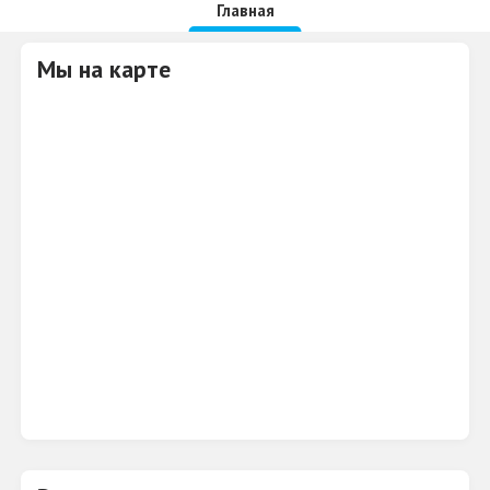
Главная
Мы на карте