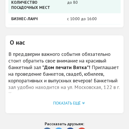
КОЛИЧЕСТВО
до 80
ПОСАДОЧНЫХ МЕСТ
БИЗНЕС-ЛАНЧ
с 10:00 до 16:00
О нас
В преддверии важного события обязательно
стоит обратить свое внимание на красивый
банкетный зал
"Дом печати Вятка"!
Приглашает
на проведение банкетов, свадеб, юбилеев,
корпоративных и выпускных вечеров! Банкетный
зал удобно находится на ул. Московская, 122 в г.
Кирове.
ПОКАЗАТЬ ЕЩЁ
Рассказать друзьям: