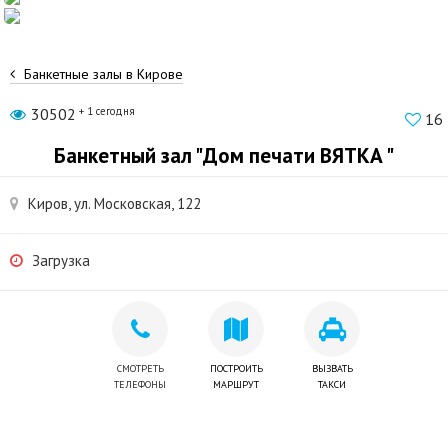
Банкетные залы в Кирове
30502
+ 1 сегодня
16
Банкетный зал "Дом печати ВЯТКА "
Киров, ул. Московская, 122
Загрузка
СМОТРЕТЬ
ПОСТРОИТЬ
ВЫЗВАТЬ
ТЕЛЕФОНЫ
МАРШРУТ
ТАКСИ