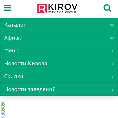
Каталог
Афиша
Меню
Новости Кирова
Скидки
Новости заведений