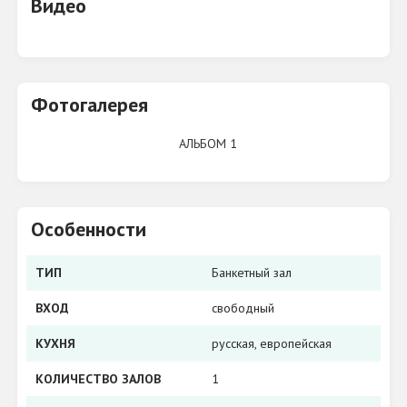
Видео
Фотогалерея
АЛЬБОМ 1
Особенности
ТИП
Банкетный зал
ВХОД
свободный
КУХНЯ
русская, европейская
КОЛИЧЕСТВО ЗАЛОВ
1