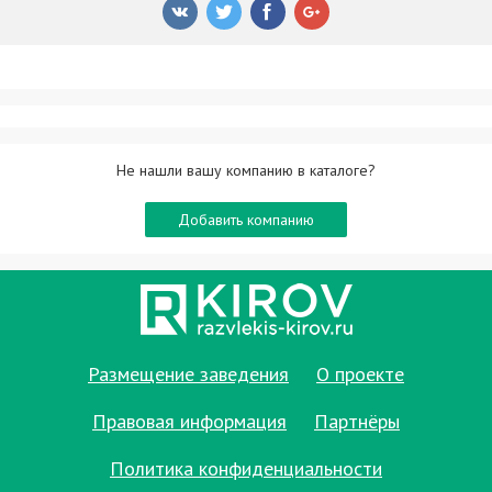
Не нашли вашу компанию в каталоге?
Добавить компанию
Размещение заведения
О проекте
Правовая информация
Партнёры
Политика конфиденциальности