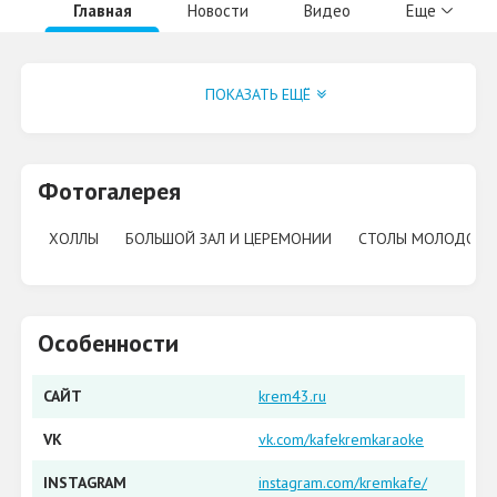
Главная
Новости
Видео
Еще
Группа VK
ПОКАЗАТЬ ЕЩЁ
Фотогалерея
ХОЛЛЫ
БОЛЬШОЙ ЗАЛ И ЦЕРЕМОНИИ
СТОЛЫ МОЛОДОЖ
Особенности
САЙТ
krem43.ru
VK
vk.com/kafekremkaraoke
INSTAGRAM
instagram.com/kremkafe/