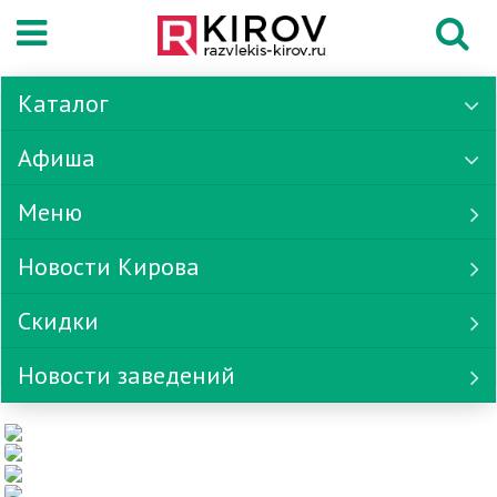
Каталог
Афиша
Меню
Новости Кирова
Скидки
Новости заведений