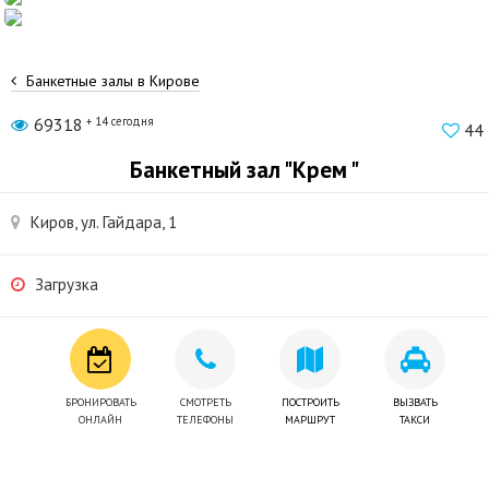
Банкетные залы в Кирове
69318
+ 14 сегодня
44
Банкетный зал "Крем "
Киров, ул. Гайдара, 1
Загрузка
БРОНИРОВАТЬ
СМОТРЕТЬ
ПОСТРОИТЬ
ВЫЗВАТЬ
ОНЛАЙН
ТЕЛЕФОНЫ
МАРШРУТ
ТАКСИ