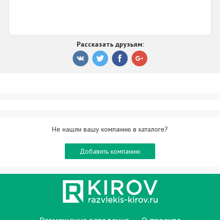
любимыми друзьями.
"Крем" - новая сказка для Вашей жизни!
Рассказать друзьям:
Не нашли вашу компанию в каталоге?
Добавить компанию