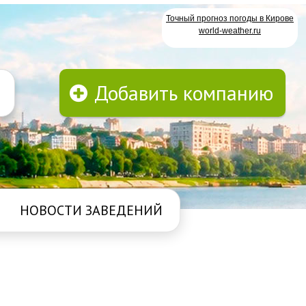
Точный прогноз погоды в Кирове
world-weather.ru
Добавить компанию
НОВОСТИ ЗАВЕДЕНИЙ