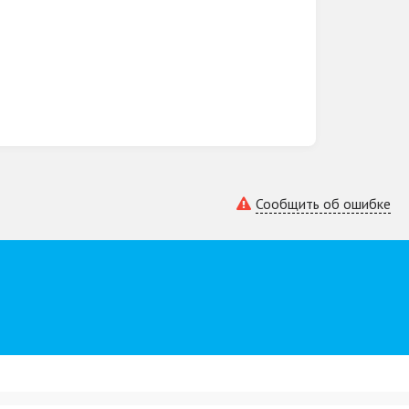
Сообщить об ошибке