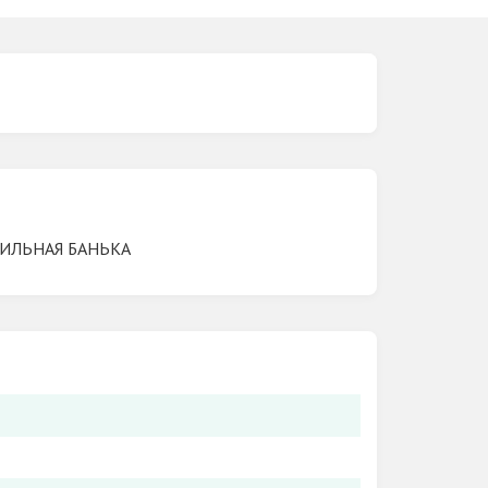
ИЛЬНАЯ БАНЬКА