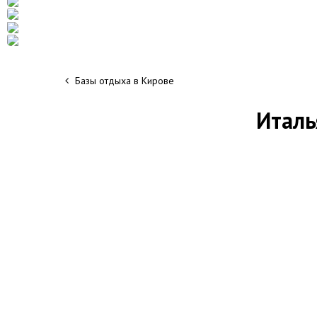
Базы отдыха в Кирове
Италь