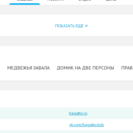
ПОКАЗАТЬ ЕЩЁ
МЕДВЕЖЬЯ ЗАВАЛА
ДОМИК НА ДВЕ ПЕРСОНЫ
ПРАВ
bagatto.ru
vk.com/bagattoclub