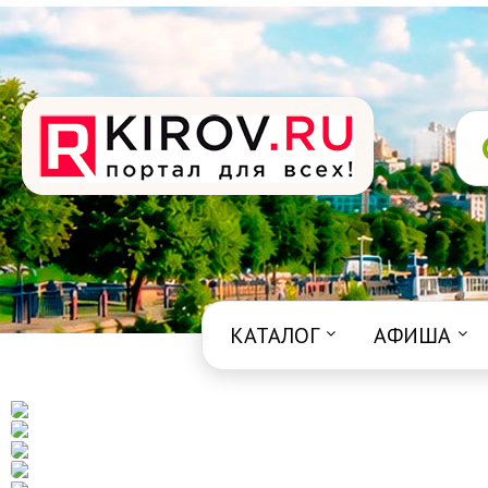
КАТАЛОГ
АФИША