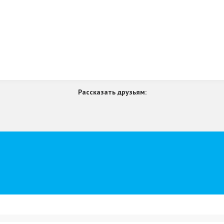
Рассказать друзьям: