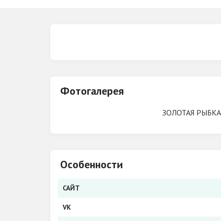
Группа VK
Фотогалерея
ЗОЛОТАЯ РЫБКА
Особенности
САЙТ
VK