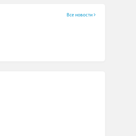
Все новости