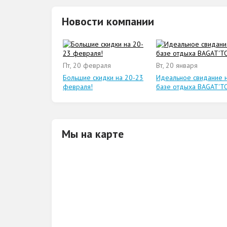
Новости компании
Пт, 20 февраля
Вт, 20 января
Большие скидки на 20-23
Идеальное свидание 
февраля!
базе отдыха BAGAT'T
Мы на карте