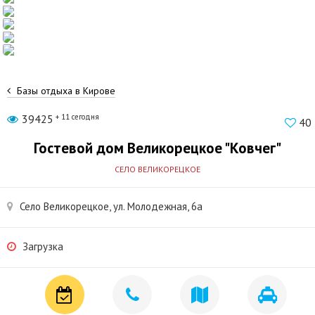
Базы отдыха в Кирове
39425
+ 11 сегодня
40
Гостевой дом Великорецкое "Ковчег"
СЕЛО ВЕЛИКОРЕЦКОЕ
Село Великорецкое, ул. Молодежная, 6а
Загрузка