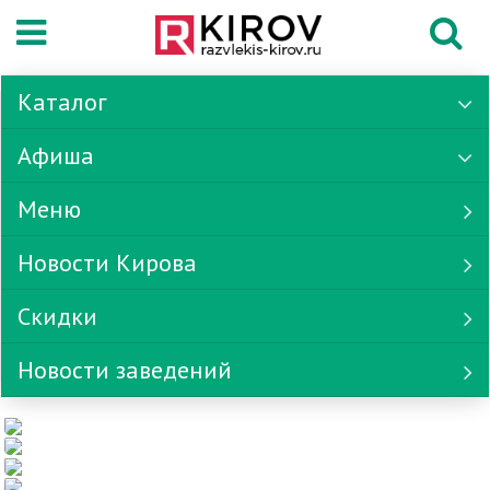
Каталог
Афиша
Меню
Новости Кирова
Скидки
Новости заведений