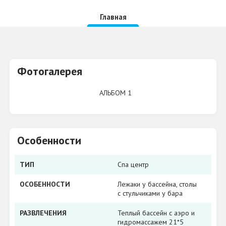
Главная
Фотогалерея
АЛЬБОМ 1
Особенности
ТИП
Спа центр
ОСОБЕННОСТИ
Лежаки у бассейна, столы
с стульчиками у бара
РАЗВЛЕЧЕНИЯ
Теплый бассейн с аэро и
гидромассажем 21*5