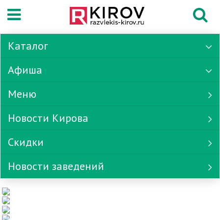
Каталог
Афиша
Меню
Новости Кирова
Скидки
Новости заведений