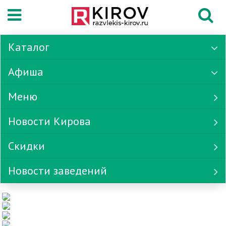
Каталог
Афиша
Меню
Новости Кирова
Скидки
Новости заведений