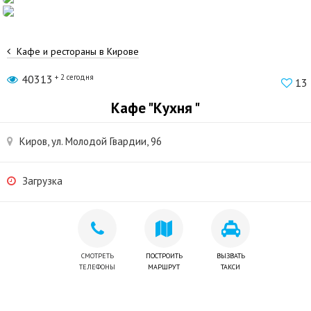
Кафе и рестораны в Кирове
40313
+ 2 сегодня
13
Кафе "Кухня "
Киров, ул. Молодой Гвардии, 96
Загрузка
СМОТРЕТЬ
ПОСТРОИТЬ
ВЫЗВАТЬ
ТЕЛЕФОНЫ
МАРШРУТ
ТАКСИ