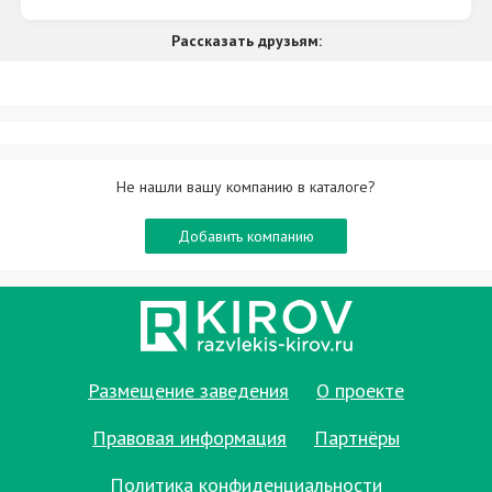
Рассказать друзьям:
Не нашли вашу компанию в каталоге?
Добавить компанию
Размещение заведения
О проекте
Правовая информация
Партнёры
Политика конфиденциальности