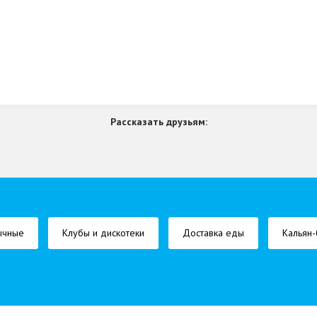
Рассказать друзьям:
ычные
Клубы и дискотеки
Доставка еды
Кальян