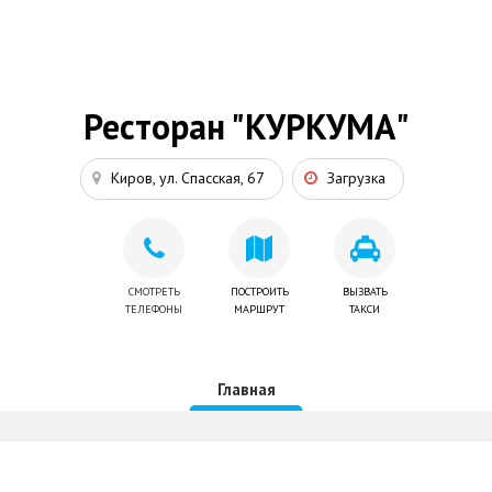
Ресторан "КУРКУМА"
Киров, ул. Спасская, 67
Загрузка
СМОТРЕТЬ
ПОСТРОИТЬ
ВЫЗВАТЬ
ТЕЛЕФОНЫ
МАРШРУТ
ТАКСИ
Главная