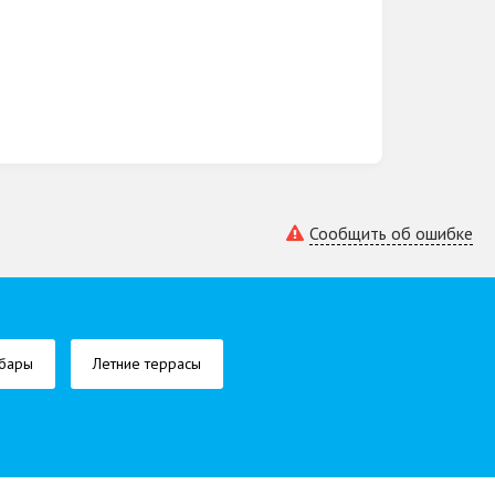
Сообщить об ошибке
-бары
Летние террасы