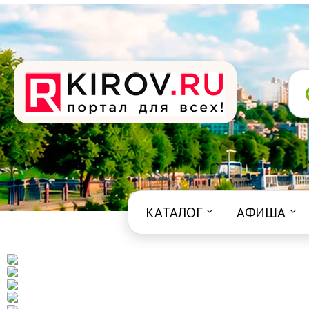
КАТАЛОГ
АФИША