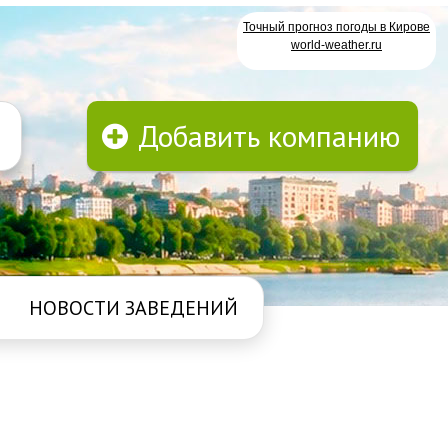
Точный прогноз погоды в Кирове
world-weather.ru
Добавить компанию
НОВОСТИ ЗАВЕДЕНИЙ