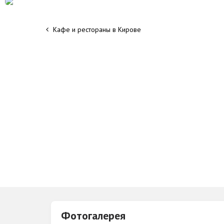
Кафе и рестораны в Кирове
Фотогалерея