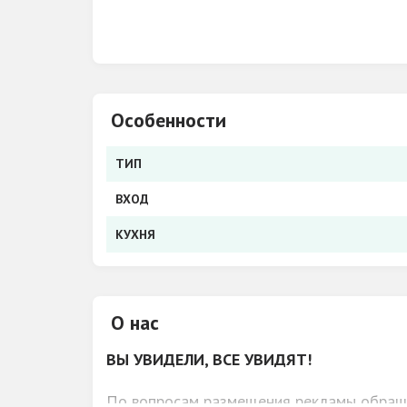
Особенности
ТИП
ВХОД
КУХНЯ
О нас
ВЫ УВИДЕЛИ, ВСЕ УВИДЯТ!
По вопросам размещения рекламы обра