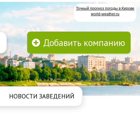
Точный прогноз погоды в Кирове
world-weather.ru
Добавить компанию
НОВОСТИ ЗАВЕДЕНИЙ