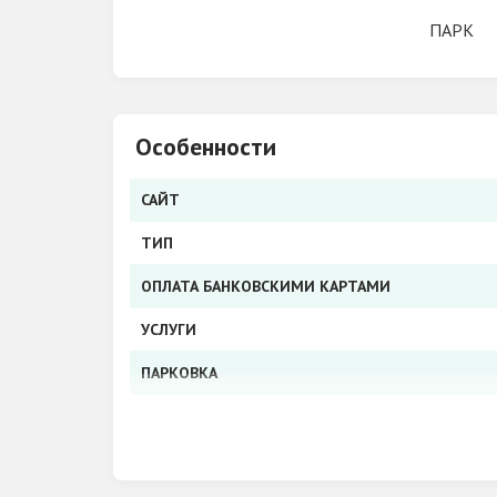
ПАРК
Особенности
САЙТ
ТИП
ОПЛАТА БАНКОВСКИМИ КАРТАМИ
УСЛУГИ
ПАРКОВКА
АКЦИИ, СКИДКИ
ДЛЯ ДЕТЕЙ