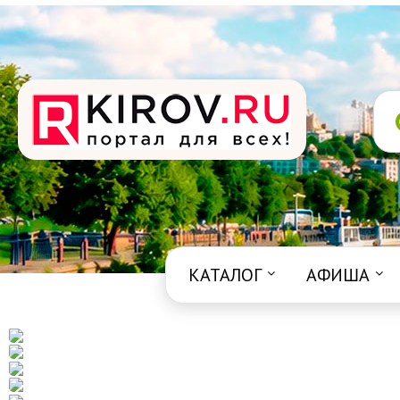
КАТАЛОГ
АФИША