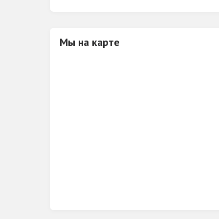
Мы на карте