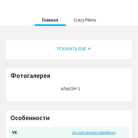
Главная
Crazy Menu
Группа VK
ПОКАЗАТЬ ЕЩЁ
Фотогалерея
АЛЬБОМ 1
Особенности
VK
vk.com/amsterdamkirov