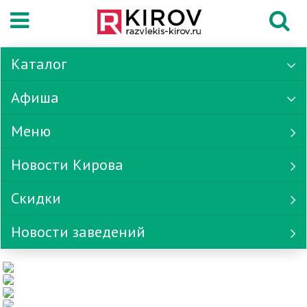
Каталог
Афиша
Меню
Новости Кирова
Скидки
Новости заведений