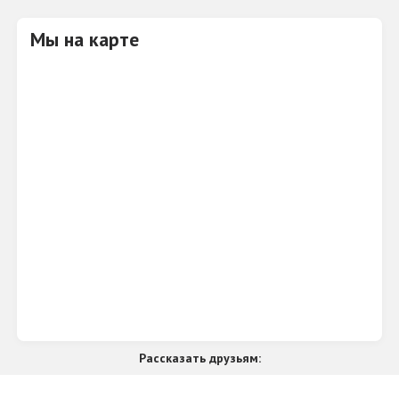
Мы на карте
Рассказать друзьям: