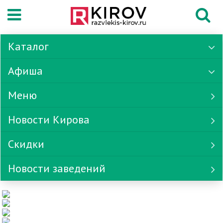
Каталог
Афиша
Меню
Новости Кирова
Скидки
Новости заведений