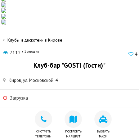
Клубы и дискотеки в Кирове
7112
+ 1 сегодня
4
Клуб-бар "GOSTI (Гости)"
Киров, ул. Московской, 4
Загрузка
СМОТРЕТЬ
ПОСТРОИТЬ
ВЫЗВАТЬ
ТЕЛЕФОНЫ
МАРШРУТ
ТАКСИ