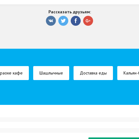
Рассказать друзьям:
раоке кафе
Шашлычные
Доставка еды
Кальян