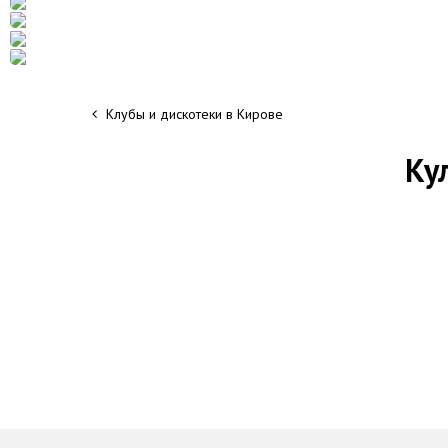
Клубы и дискотеки в Кирове
Ку