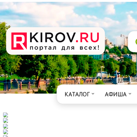
КАТАЛОГ
АФИША