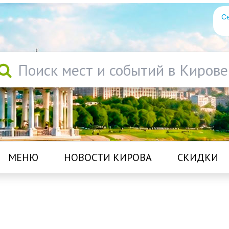
Се
Поиск мест и событий в Кирове
МЕНЮ
НОВОСТИ КИРОВА
СКИДКИ