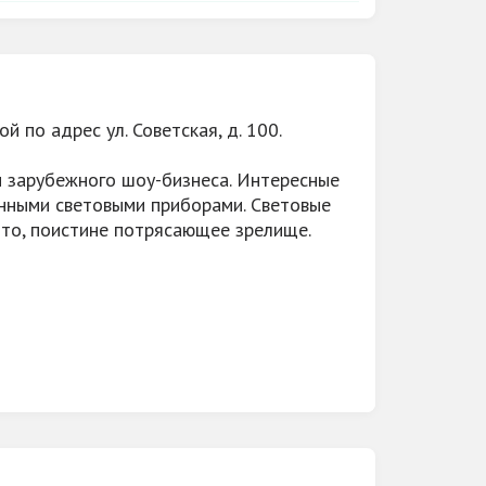
 по адрес ул. Советская, д. 100.
и зарубежного шоу-бизнеса. Интересные
нными световыми приборами. Световые
 Это, поистине потрясающее зрелище.