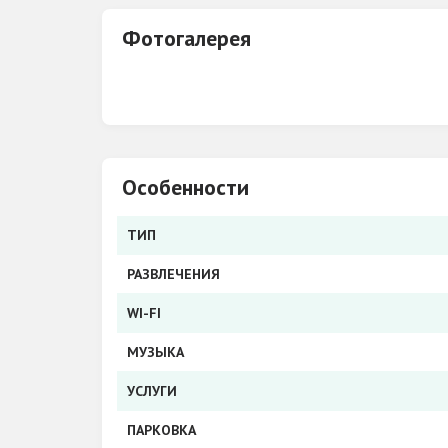
Фотогалерея
Особенности
ТИП
РАЗВЛЕЧЕНИЯ
WI-FI
МУЗЫКА
УСЛУГИ
ПАРКОВКА