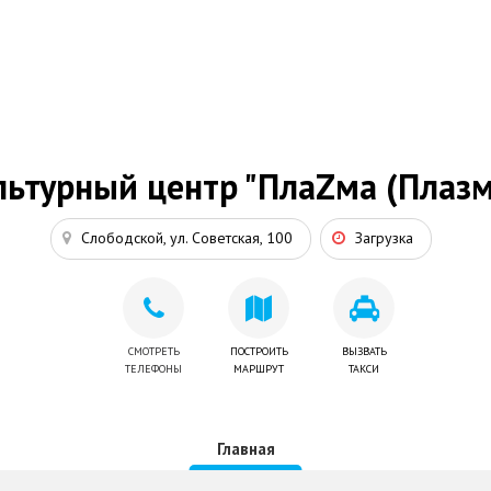
льтурный центр "ПлаZма (Плазм
Слободской, ул. Советская, 100
Загрузка
СМОТРЕТЬ
ПОСТРОИТЬ
ВЫЗВАТЬ
ТЕЛЕФОНЫ
МАРШРУТ
ТАКСИ
Главная