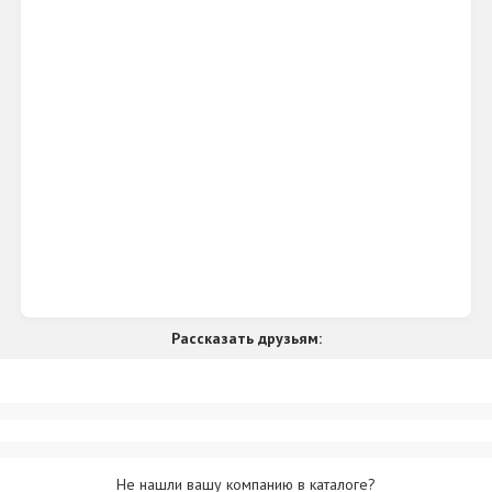
Рассказать друзьям:
Не нашли вашу компанию в каталоге?