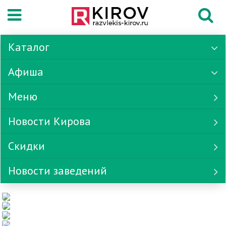
Каталог
Афиша
Меню
Новости Кирова
Скидки
Новости заведений