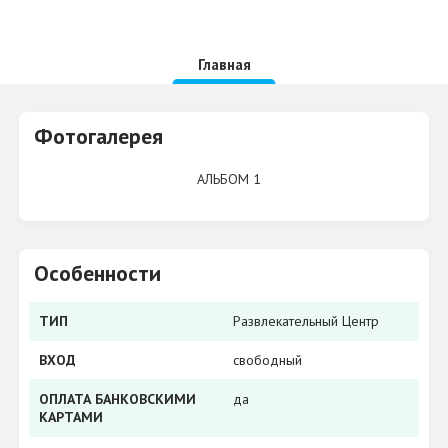
Главная
Фотогалерея
АЛЬБОМ 1
Особенности
ТИП
Развлекательный Центр
ВХОД
свободный
ОПЛАТА БАНКОВСКИМИ
да
КАРТАМИ