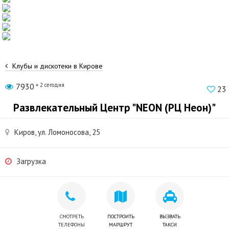
Клубы и дискотеки в Кирове
7930
+ 2 сегодня
23
Развлекательный Центр "NEON (РЦ Неон)"
Киров, ул. Ломоносова, 25
Загрузка
СМОТРЕТЬ
ПОСТРОИТЬ
ВЫЗВАТЬ
ТЕЛЕФОНЫ
МАРШРУТ
ТАКСИ