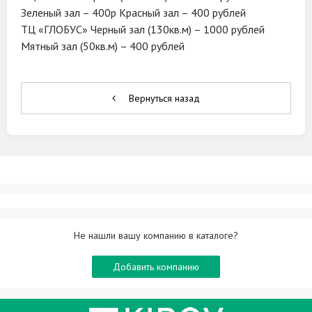
Зеленый зал – 400р Красный зал – 400 рублей
ТЦ «ГЛОБУС» Черный зал (130кв.м) – 1000 рублей
Мятный зал (50кв.м) – 400 рублей
Вернуться назад
Не нашли вашу компанию в каталоге?
Добавить компанию