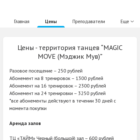
Главная
Цены
Преподаватели
Еще
Цены -
территория танцев
“MAGIC
MOVE (Мэджик Мув)”
Разовое посещение – 250 рублей
Абонемент на 8 тренировок – 1300 рублей
Абонемент на 16 тренировок – 2300 рублей
Абонемент на 24 тренировки – 3250 рублей
*все абонементы действуют в течении 30 дней с
момента покупки
Аренда залов
ТЦ «ТАЙМ» Черный (большой) зал – 600 рублей