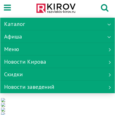
Каталог
Афиша
Меню
Новости Кирова
Скидки
Новости заведений