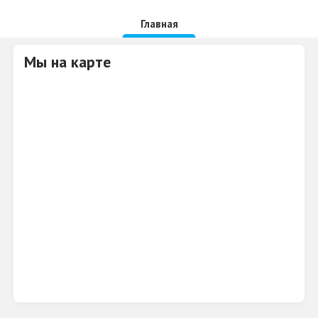
Главная
Мы на карте