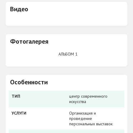
Видео
Фотогалерея
АЛЬБОМ 1
Особенности
ТИП
центр современного
искусства
УСЛУГИ
Организация и
проведение
персональных выставок