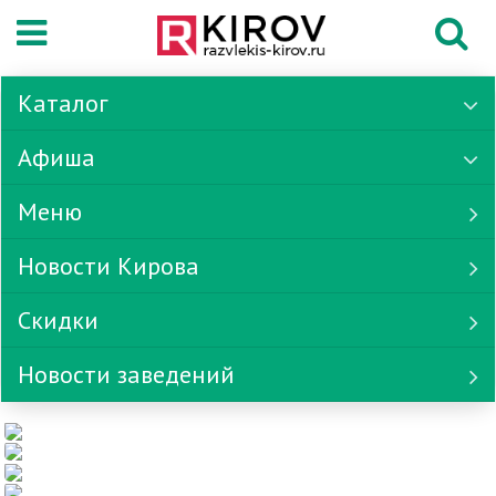
Каталог
Афиша
Меню
Новости Кирова
Скидки
Новости заведений