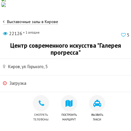
Выставочные залы в Кирове
22126
+ 1 сегодня
5
Центр современного искусства "Галерея
прогресса"
Киров, ул. Горького, 5
Загрузка
СМОТРЕТЬ
ПОСТРОИТЬ
ВЫЗВАТЬ
ТЕЛЕФОНЫ
МАРШРУТ
ТАКСИ