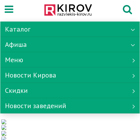
Каталог
Афиша
Меню
Новости Кирова
Скидки
Новости заведений