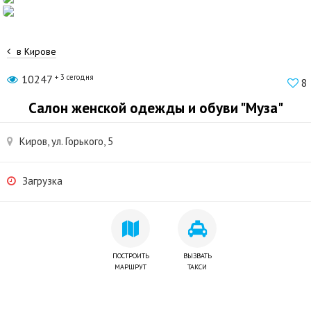
в Кирове
10247
+ 3 сегодня
8
Салон женской одежды и обуви "Муза"
Киров, ул. Горького, 5
Загрузка
ПОСТРОИТЬ
ВЫЗВАТЬ
МАРШРУТ
ТАКСИ