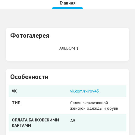
Главная
Фотогалерея
АЛЬБОМ 1
Особенности
VK
vk.com/rkirov43
ТИП
Салон эксклюзивной
женской одежды и обуви
ОПЛАТА БАНКОВСКИМИ
да
КАРТАМИ