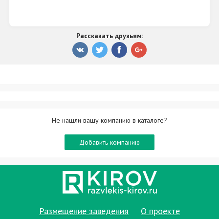
Рассказать друзьям:
Не нашли вашу компанию в каталоге?
Добавить компанию
Размещение заведения
О проекте