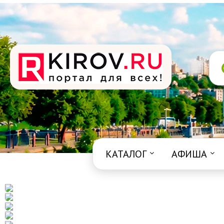
КАТАЛОГ
АФИША