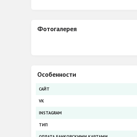
Фотогалерея
Особенности
САЙТ
VK
INSTAGRAM
ТИП
ОПЛАТА БАНКОВСКИМИ КАРТАМИ