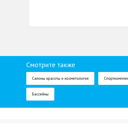
Смотрите также
Салоны красоты и косметология
Спорткомпле
Бассейны