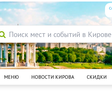
С
Поиск мест и событий в Кирове
МЕНЮ
НОВОСТИ КИРОВА
СКИДКИ