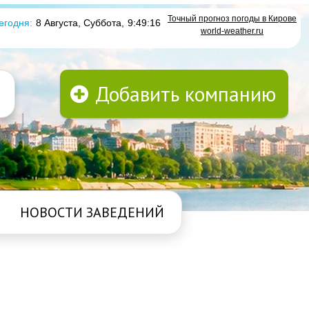
Точный прогноз погоды в Кирове
егодня:
8 Августа, Суббота
,
9:49:16
world-weather.ru
Добавить компанию
НОВОСТИ ЗАВЕДЕНИЙ