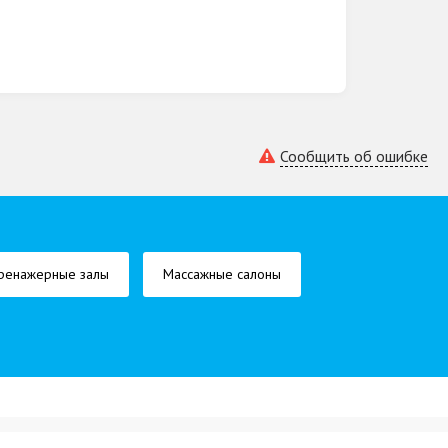
Сообщить об ошибке
ренажерные залы
Массажные салоны