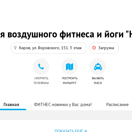
я воздушного фитнеса и йоги 
Киров, ул. Воровского, 151. 3 этаж
Загрузка
СМОТРЕТЬ
ПОСТРОИТЬ
ВЫЗВАТЬ
ТЕЛЕФОНЫ
МАРШРУТ
ТАКСИ
Главная
ФИТНЕС новинки у Вас дома!
Расписание
ПОКАЗАТЬ ЕЩЁ