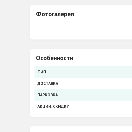
Фотогалерея
Особенности
ТИП
ДОСТАВКА
ПАРКОВКА
АКЦИИ, СКИДКИ