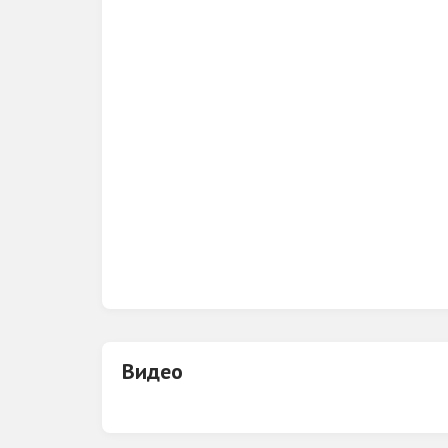
Видео