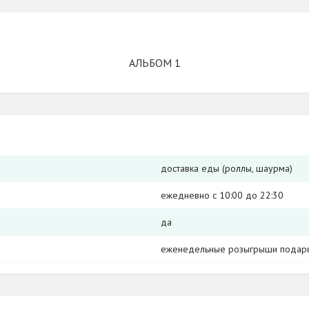
АЛЬБОМ 1
доставка еды (роллы, шаурма)
ежедневно с 10:00 до 22:30
да
еженедельные розыгрыши подар