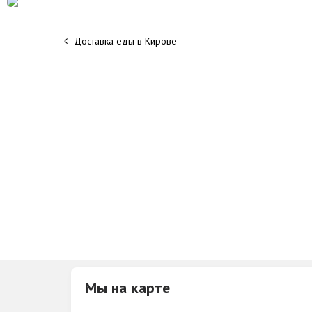
Доставка еды в Кирове
Мы на карте