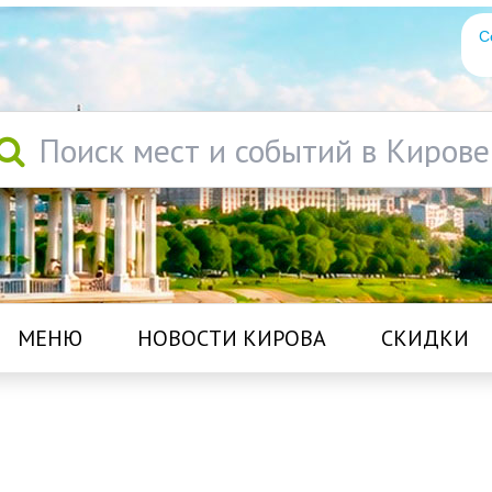
С
Поиск мест и событий в Кирове
МЕНЮ
НОВОСТИ КИРОВА
СКИДКИ