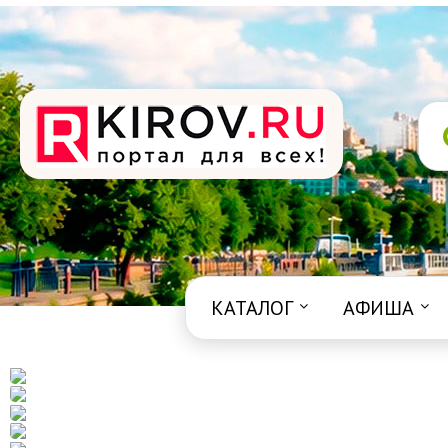
КАТАЛОГ
АФИША