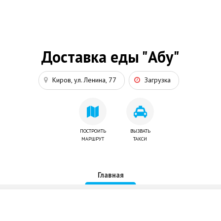
Доставка еды "Абу"
Киров, ул. Ленина, 77
Загрузка
ПОСТРОИТЬ
ВЫЗВАТЬ
МАРШРУТ
ТАКСИ
Главная