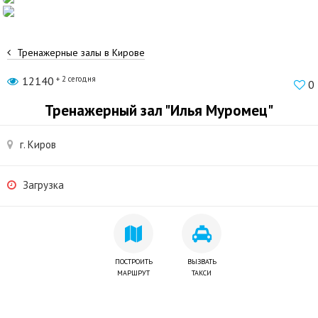
Тренажерные залы в Кирове
12140
+ 2 сегодня
0
Тренажерный зал "Илья Муромец"
г. Киров
Загрузка
ПОСТРОИТЬ
ВЫЗВАТЬ
МАРШРУТ
ТАКСИ