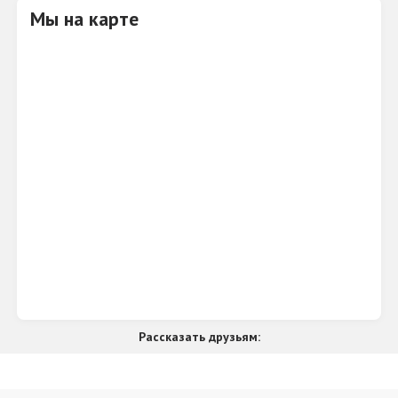
Мы на карте
Рассказать друзьям: