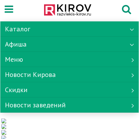
Каталог
Афиша
Меню
Новости Кирова
Скидки
Новости заведений