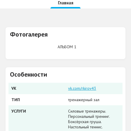
Главная
Фотогалерея
АЛЬБОМ 1
Особенности
VK
vk.com/rkirov43
ТИП
тренажерный зал
УСЛУГИ
Силовые тренажеры.
Персональный тренинг.
Боксёрская груша.
Настольный теннис.