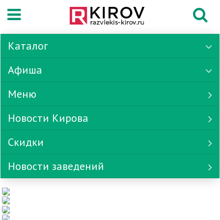
Каталог
Афиша
Меню
Новости Кирова
Скидки
Новости заведений