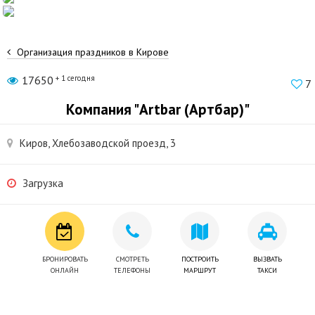
Организация праздников в Кирове
17650
+ 1 сегодня
7
Компания "Artbar (Артбар)"
Киров, Хлебозаводской проезд, 3
Загрузка
БРОНИРОВАТЬ
СМОТРЕТЬ
ПОСТРОИТЬ
ВЫЗВАТЬ
ОНЛАЙН
ТЕЛЕФОНЫ
МАРШРУТ
ТАКСИ