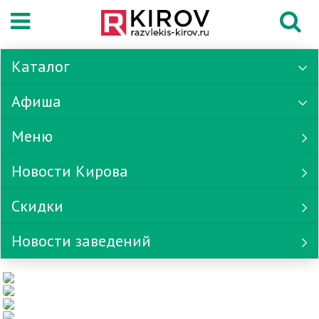
Каталог
Афиша
Меню
Новости Кирова
Скидки
Новости заведений