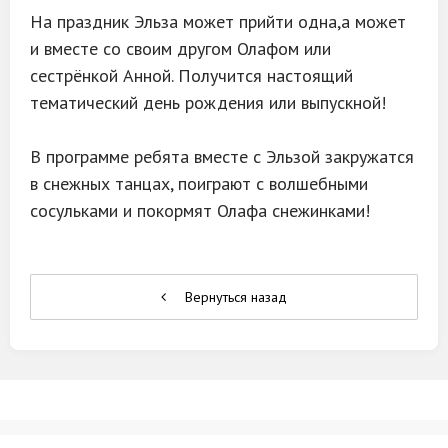
На праздник Эльза может прийти одна,а может
и вместе со своим другом Олафом или
сестрёнкой Анной. Получится настоящий
тематический день рождения или выпускной!
В программе ребята вместе с Эльзой закружатся
в снежных танцах, поиграют с волшебными
сосульками и покормят Олафа снежинками!
Вернуться назад