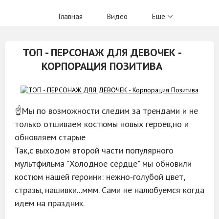
Главная
Видео
Еще
ТОП - ПЕРСОНАЖ ДЛЯ ДЕВОЧЕК -
КОРПОРАЦИЯ ПОЗИТИВА
☝Мы по возможности следим за трендами и не
только отшиваем костюмы новых героев,но и
обновляем старые
Так,с выходом второй части популярного
мультфильма "Холодное сердце" мы обновили
костюм нашей героини: нежно-голубой цвет,
стразы, нашивки...ммм. Сами не налюбуемся когда
идем на праздник.