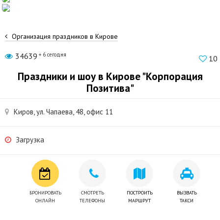
Организация праздников в Кирове
34639
+ 6 сегодня
10
Праздники и шоу в Кирове "Корпорация
Позитива"
Киров, ул. Чапаева, 48, офис 11
Загрузка
БРОНИРОВАТЬ
СМОТРЕТЬ
ПОСТРОИТЬ
ВЫЗВАТЬ
ОНЛАЙН
ТЕЛЕФОНЫ
МАРШРУТ
ТАКСИ