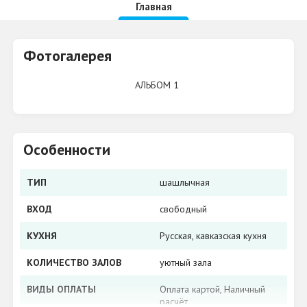
Главная
Фотогалерея
АЛЬБОМ 1
Особенности
ТИП
шашлычная
ВХОД
свободный
КУХНЯ
Русская, кавказская кухня
КОЛИЧЕСТВО ЗАЛОВ
уютный зала
ВИДЫ ОПЛАТЫ
​Оплата картой, ​Наличный
расчёт