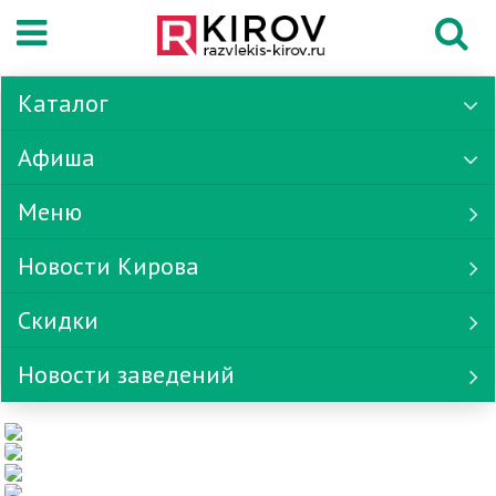
Каталог
Афиша
Меню
Новости Кирова
Скидки
Новости заведений