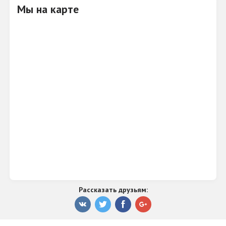
Мы на карте
Рассказать друзьям: