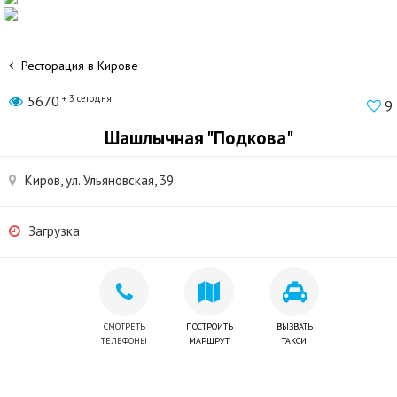
Ресторация в Кирове
5670
+ 3 сегодня
9
Шашлычная "Подкова"
Киров, ул. Ульяновская, 39
Загрузка
СМОТРЕТЬ
ПОСТРОИТЬ
ВЫЗВАТЬ
ТЕЛЕФОНЫ
МАРШРУТ
ТАКСИ