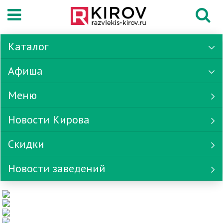
Каталог
Афиша
Меню
Новости Кирова
Скидки
Новости заведений