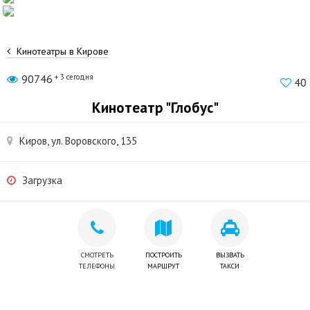
Кинотеатры в Кирове
90746
+ 3 сегодня
40
Кинотеатр "Глобус"
Киров, ул. Воровского, 135
Загрузка
СМОТРЕТЬ
ПОСТРОИТЬ
ВЫЗВАТЬ
ТЕЛЕФОНЫ
МАРШРУТ
ТАКСИ