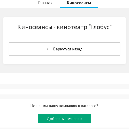
Главная
Киносеансы
Киносеансы -
кинотеатр
“Глобус”
Вернуться назад
Не нашли вашу компанию в каталоге?
Добавить компанию