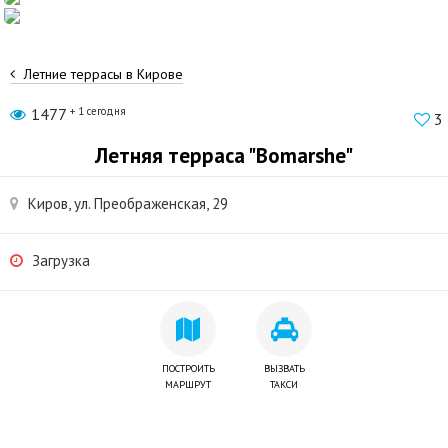
Летние террасы в Кирове
1477
+ 1 сегодня
3
Летняя терраса "Bomarshe"
Киров, ул. Преображенская, 29
Загрузка
ПОСТРОИТЬ
ВЫЗВАТЬ
МАРШРУТ
ТАКСИ