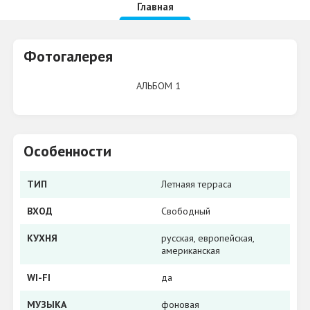
Главная
Фотогалерея
АЛЬБОМ 1
Особенности
ТИП
Летнаяя терраса
ВХОД
Свободный
КУХНЯ
русская, европейская,
американская
WI-FI
да
МУЗЫКА
фоновая