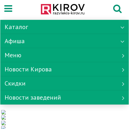
Каталог
Афиша
Меню
Новости Кирова
Скидки
Новости заведений