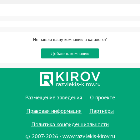
Не нашли вашу компанию в каталоге?
Добавить компанию
Размещение заведения
О проекте
Правовая информация
Партнёры
Политика конфиденциальности
© 2007-2026 - www.razvlekis-kirov.ru