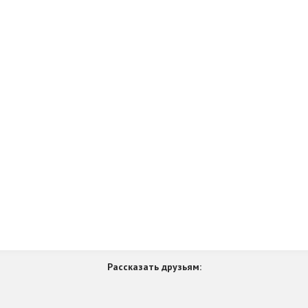
Рассказать друзьям: