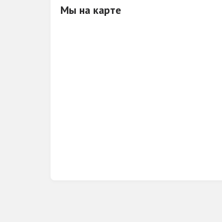
Мы на карте