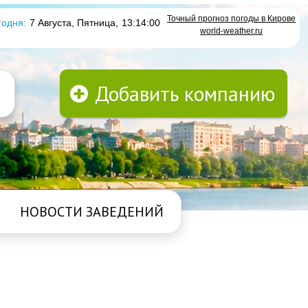
Точный прогноз погоды в Кирове
годня:
7 Августа, Пятница
,
13:14:01
world-weather.ru
Добавить компанию
НОВОСТИ ЗАВЕДЕНИЙ