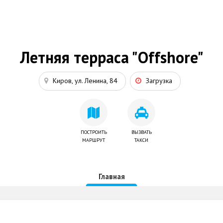
Летняя терраса "Offshore"
Киров, ул. Ленина, 84
Загрузка
ПОСТРОИТЬ
ВЫЗВАТЬ
МАРШРУТ
ТАКСИ
Главная