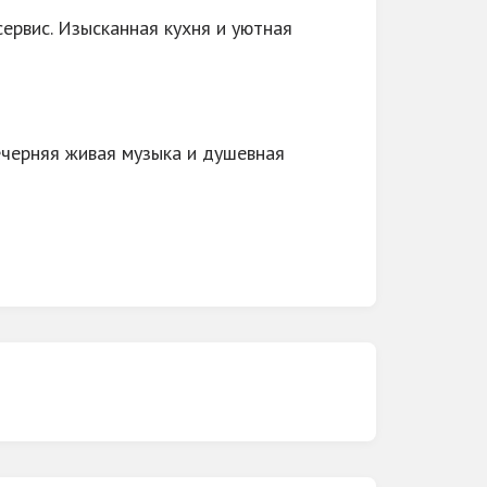
ервис. Изысканная кухня и уютная
ечерняя живая музыка и душевная