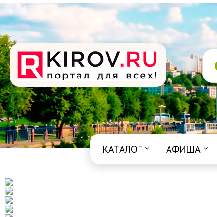
КАТАЛОГ
АФИША