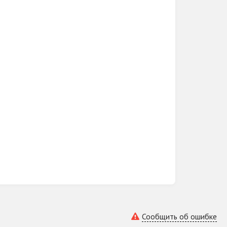
Сообщить об ошибке