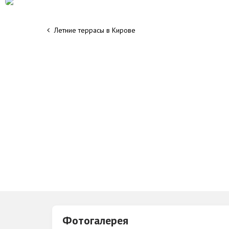
Летние террасы в Кирове
Фотогалерея