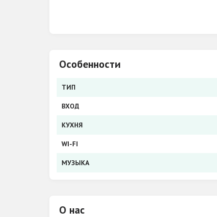
Особенности
ТИП
ВХОД
КУХНЯ
WI-FI
МУЗЫКА
О нас