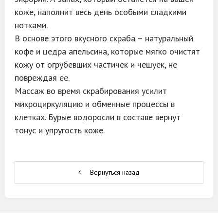
коже, наполнит весь день особыми сладкими
нотками. ⠀
В основе этого вкусного скраба – натуральный
кофе и цедра апельсина, которые мягко очистят
кожу от огрубевших частичек и чешуек, не
повреждая ее. ⠀
Массаж во время скрабирования усилит
микроциркуляцию и обменные процессы в
клетках. Бурые водоросли в составе вернут
тонус и упругость коже.
Вернуться назад