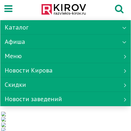
Каталог
Афиша
Меню
Новости Кирова
Скидки
Новости заведений