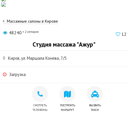
Массажные салоны в Кирове
48240
+ 2 сегодня
12
Студия массажа "Ажур"
Киров, ул. Маршала Конева, 7/5
Загрузка
СМОТРЕТЬ
ПОСТРОИТЬ
ВЫЗВАТЬ
ТЕЛЕФОНЫ
МАРШРУТ
ТАКСИ