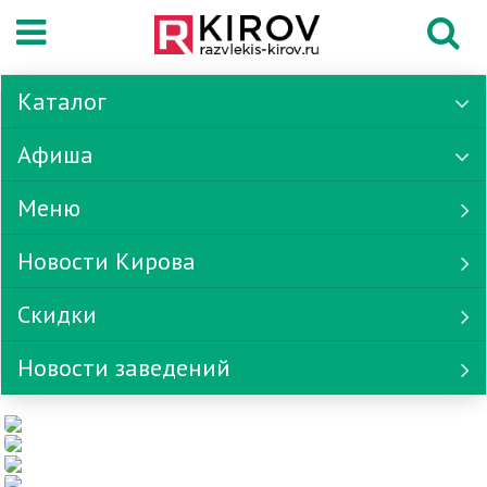
Каталог
Афиша
Меню
Новости Кирова
Скидки
Новости заведений