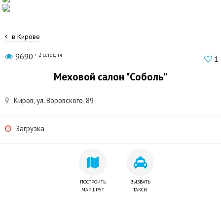
в Кирове
9690
+ 2 сегодня
1
Меховой салон "Соболь"
Киров, ул. Воровского, 89
Загрузка
ПОСТРОИТЬ
ВЫЗВАТЬ
МАРШРУТ
ТАКСИ