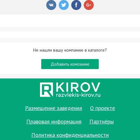
Не нашли вашу компанию в каталоге?
Добавить компанию
Размещение заведения
О проекте
Правовая информация
Партнёры
Политика конфиденциальности