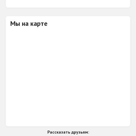
Мы на карте
Рассказать друзьям: