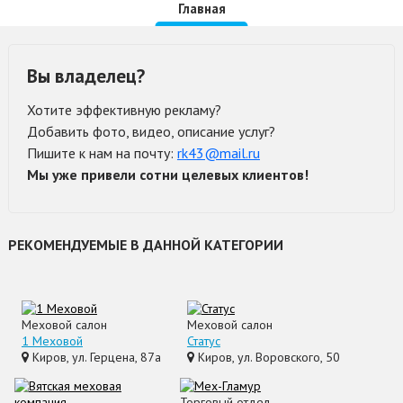
Главная
Вы владелец?
Хотите эффективную рекламу?
Добавить фото, видео, описание услуг?
Пишите к нам на почту:
rk43@mail.ru
Мы уже привели сотни целевых клиентов!
РЕКОМЕНДУЕМЫЕ В ДАННОЙ КАТЕГОРИИ
Меховой салон
Меховой салон
1 Меховой
Статус
Киров, ул. Герцена, 87а
Киров, ул. Воровского, 50
Торговый отдел