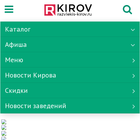
Каталог
Афиша
Меню
Новости Кирова
Скидки
Новости заведений