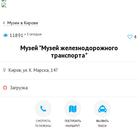
Музеи в Кирове
11891
+ 3 сегодня
4
Музей "Музей железнодорожного
транспорта"
Киров, ул. К. Марска, 147
Загрузка
СМОТРЕТЬ
ПОСТРОИТЬ
ВЫЗВАТЬ
ТЕЛЕФОНЫ
МАРШРУТ
ТАКСИ