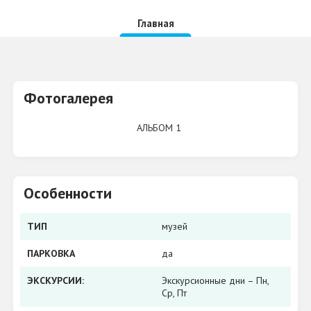
Главная
Фотогалерея
АЛЬБОМ 1
Особенности
ТИП
музей
ПАРКОВКА
да
ЭКСКУРСИИ:
Экскурсионные дни – Пн,
Ср, Пт