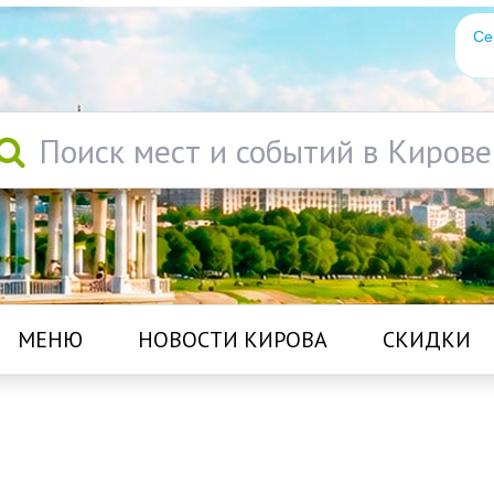
Се
Поиск мест и событий в Кирове
МЕНЮ
НОВОСТИ КИРОВА
СКИДКИ