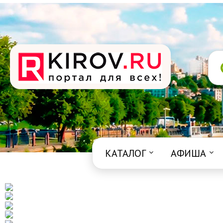
КАТАЛОГ
АФИША