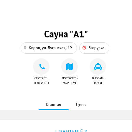
Сауна "А1"
Киров, ул. Луганская, 49
Загрузка
СМОТРЕТЬ
ПОСТРОИТЬ
ВЫЗВАТЬ
ТЕЛЕФОНЫ
МАРШРУТ
ТАКСИ
Главная
Цены
ПОКАЗАТЬ ЕЩЁ