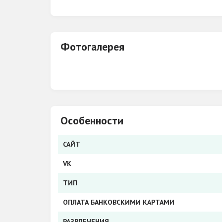
Фотогалерея
Особенности
САЙТ
VK
ТИП
ОПЛАТА БАНКОВСКИМИ КАРТАМИ
РАЗВЛЕЧЕНИЯ