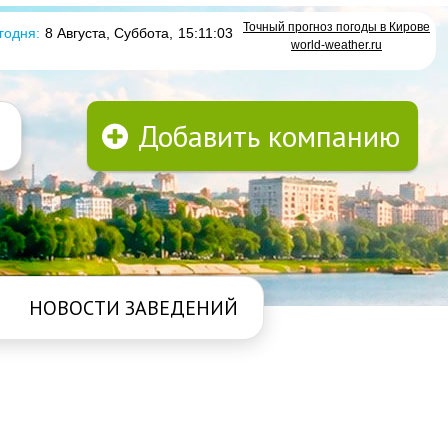
Точный прогноз погоды в Кирове
годня:
8 Августа, Суббота
,
15:11:04
world-weather.ru
Добавить компанию
НОВОСТИ ЗАВЕДЕНИЙ