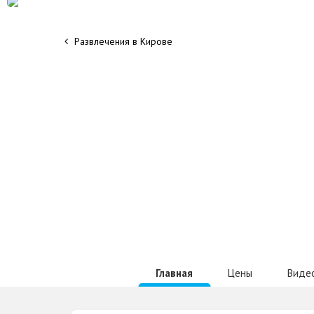
Развлечения в Кирове
Главная
Цены
Виде