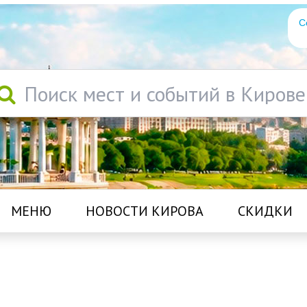
С
Поиск мест и событий в Кирове
МЕНЮ
НОВОСТИ КИРОВА
СКИДКИ