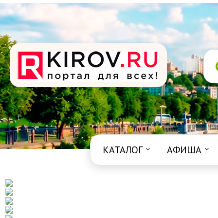
КАТАЛОГ
АФИША