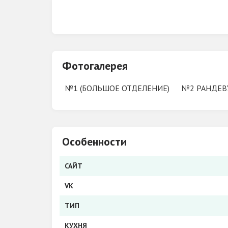
Группа VK
Фотогалерея
№1 (БОЛЬШОЕ ОТДЕЛЕНИЕ)
№2 РАНДЕВУ
Особенности
САЙТ
VK
ТИП
КУХНЯ