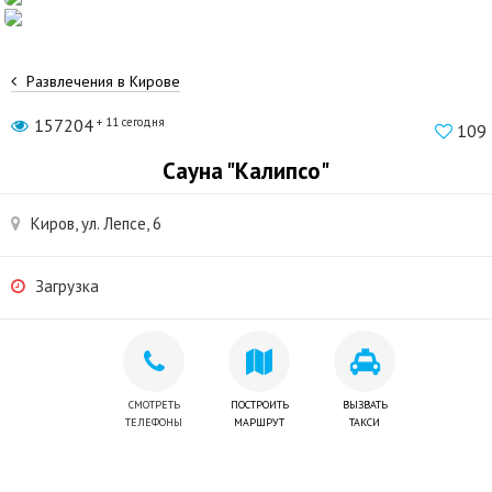
Развлечения в Кирове
157204
+ 11 сегодня
109
Сауна "Калипсо"
Киров, ул. Лепсе, 6
Загрузка
СМОТРЕТЬ
ПОСТРОИТЬ
ВЫЗВАТЬ
ТЕЛЕФОНЫ
МАРШРУТ
ТАКСИ