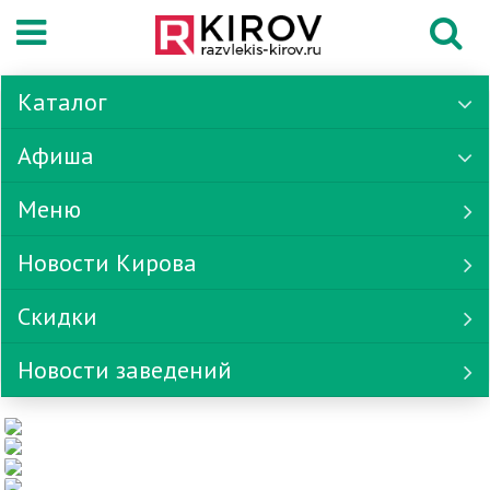
Каталог
Афиша
Меню
Новости Кирова
Скидки
Новости заведений