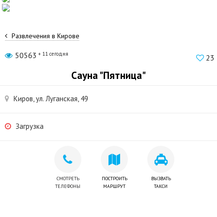
Развлечения в Кирове
50563
+ 11 сегодня
23
Сауна "Пятница"
Киров, ул. Луганская, 49
Загрузка
СМОТРЕТЬ
ПОСТРОИТЬ
ВЫЗВАТЬ
ТЕЛЕФОНЫ
МАРШРУТ
ТАКСИ