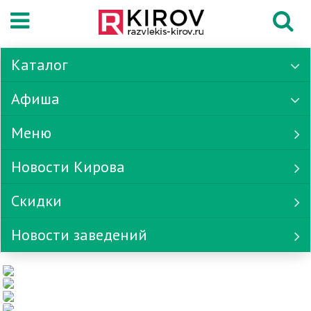
Каталог
Афиша
Меню
Новости Кирова
Скидки
Новости заведений