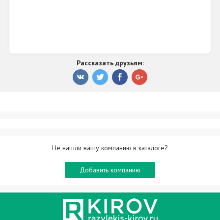
Рассказать друзьям:
Не нашли вашу компанию в каталоге?
Добавить компанию