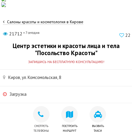
Салоны красоты и косметология в Кирове
21712
+ 7 сегодня
22
Центр эстетики и красоты лица и тела
"Посольство Красоты"
ЗАПИШИСЬ НА БЕСПЛАТНУЮ КОНСУЛЬТАЦИЮ!
Киров, ул. Комсомольская, 8
Загрузка
СМОТРЕТЬ
ПОСТРОИТЬ
ВЫЗВАТЬ
ТЕЛЕФОНЫ
МАРШРУТ
ТАКСИ