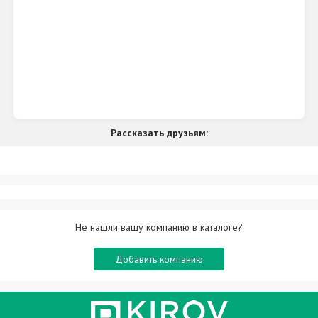
Рассказать друзьям:
Не нашли вашу компанию в каталоге?
Добавить компанию