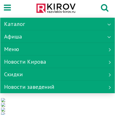
Каталог
Афиша
Меню
Новости Кирова
Скидки
Новости заведений