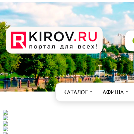
КАТАЛОГ
АФИША