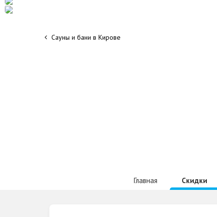
Сауны и бани в Кирове
Главная
Скидки