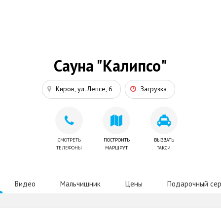
Сауна "Калипсо"
Киров, ул. Лепсе, 6
Загрузка
СМОТРЕТЬ
ПОСТРОИТЬ
ВЫЗВАТЬ
ТЕЛЕФОНЫ
МАРШРУТ
ТАКСИ
Видео
Мальчишник
Цены
Подарочный се