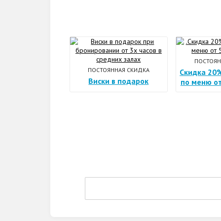
ПОСТОЯН
ПОСТОЯННАЯ СКИДКА
Скидка 20%
Виски в подарок
по меню от