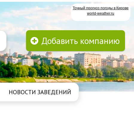
Точный прогноз погоды в Кирове
world-weather.ru
Добавить компанию
НОВОСТИ ЗАВЕДЕНИЙ