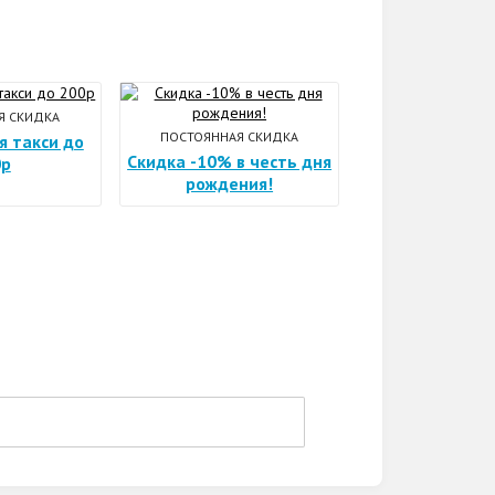
Я СКИДКА
ПОСТОЯННАЯ СКИДКА
я такси до
Скидка -10% в честь дня
0р
рождения!