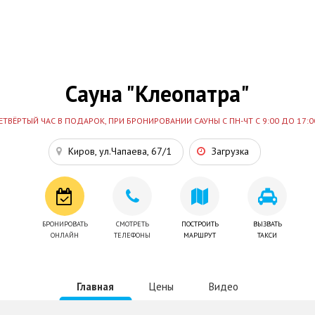
Сауна "Клеопатра"
ЕТВЁРТЫЙ ЧАС В ПОДАРОК, ПРИ БРОНИРОВАНИИ САУНЫ С ПН-ЧТ С 9:00 ДО 17:0
Киров, ул.Чапаева, 67/1
Загрузка
БРОНИРОВАТЬ
СМОТРЕТЬ
ПОСТРОИТЬ
ВЫЗВАТЬ
ОНЛАЙН
ТЕЛЕФОНЫ
МАРШРУТ
ТАКСИ
Главная
Цены
Видео