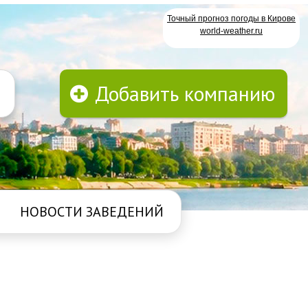
Точный прогноз погоды в Кирове
world-weather.ru
Добавить компанию
НОВОСТИ ЗАВЕДЕНИЙ