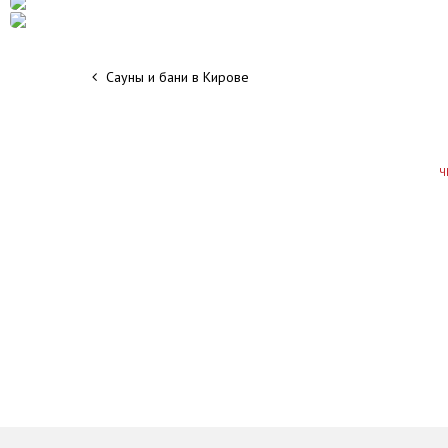
Сауны и бани в Кирове
Ч