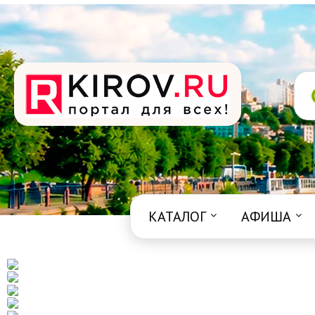
КАТАЛОГ
АФИША