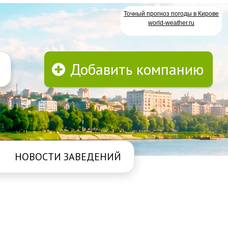
Точный прогноз погоды в Кирове
world-weather.ru
Добавить компанию
НОВОСТИ ЗАВЕДЕНИЙ