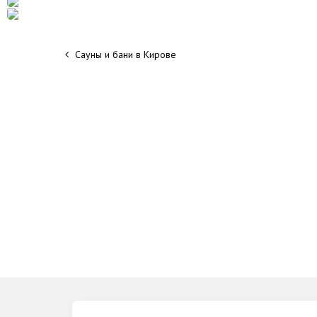
Сауны и бани в Кирове