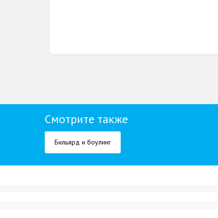
Смотрите также
Бильярд и боулинг