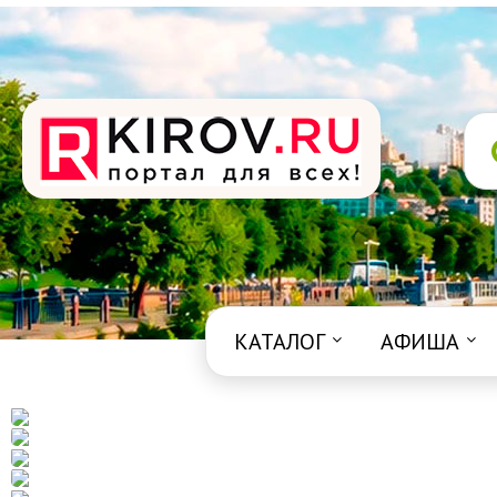
КАТАЛОГ
АФИША