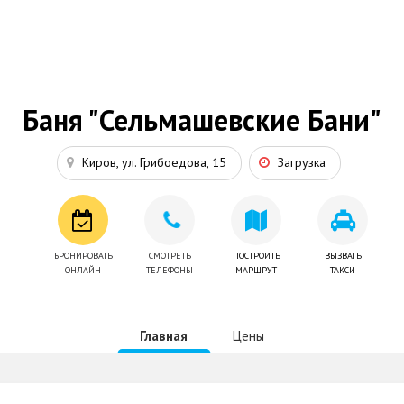
Баня "Сельмашевские Бани"
Киров, ул. Грибоедова, 15
Загрузка
БРОНИРОВАТЬ
СМОТРЕТЬ
ПОСТРОИТЬ
ВЫЗВАТЬ
ОНЛАЙН
ТЕЛЕФОНЫ
МАРШРУТ
ТАКСИ
Главная
Цены