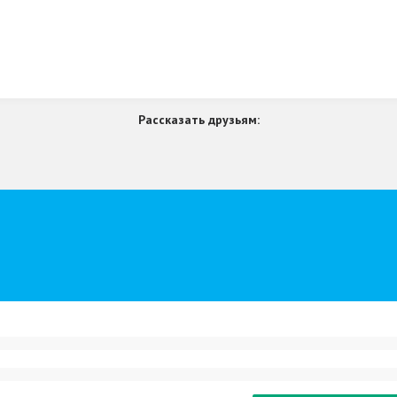
Рассказать друзьям: