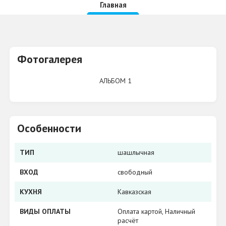
Главная
Фотогалерея
АЛЬБОМ 1
Особенности
ТИП
шашлычная
ВХОД
свободный
КУХНЯ
​Кавказская
ВИДЫ ОПЛАТЫ
​Оплата картой, ​Наличный
расчёт