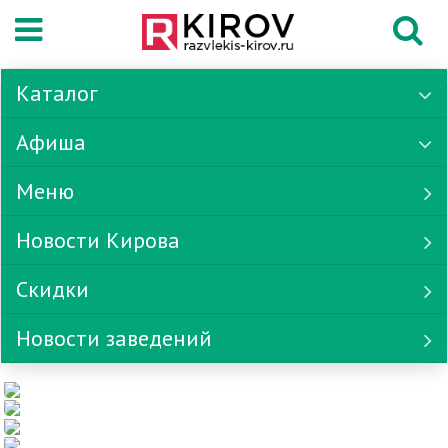
Каталог
Афиша
Меню
Новости Кирова
Скидки
Новости заведений