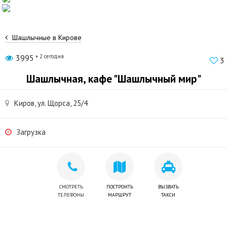
Шашлычные в Кирове
3995
+ 2 сегодня
3
Шашлычная, кафе "Шашлычный мир"
Киров, ул. Щорса, 25/4
Загрузка
СМОТРЕТЬ
ПОСТРОИТЬ
ВЫЗВАТЬ
ТЕЛЕФОНЫ
МАРШРУТ
ТАКСИ