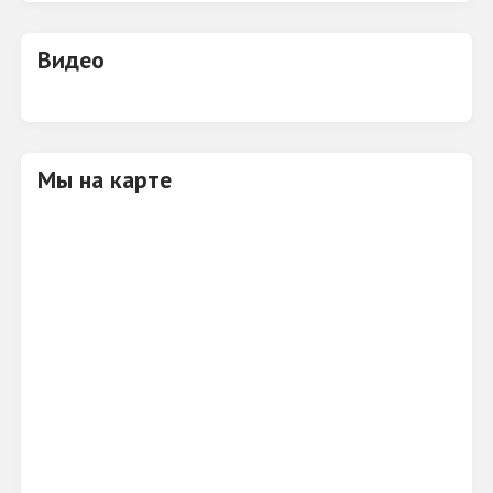
Напитки
Видео
Мы на карте