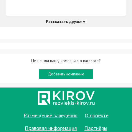
Рассказать друзьям:
Не нашли вашу компанию в каталоге?
Добавить компанию
Размещение заведения
О проекте
Правовая информация
Партнёры