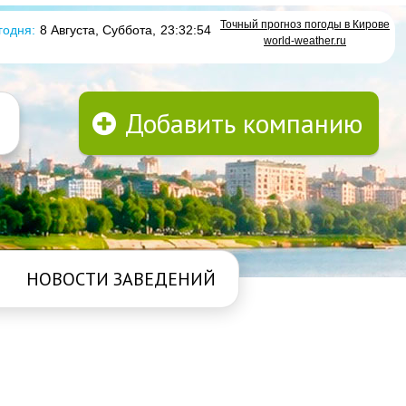
Точный прогноз погоды в Кирове
годня:
8 Августа, Суббота
,
23:32:55
world-weather.ru
Добавить компанию
НОВОСТИ ЗАВЕДЕНИЙ