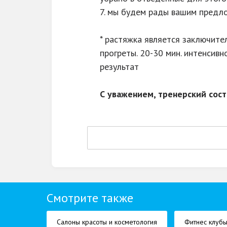
7. мы будем рады вашим предл
* растяжка является заключите
прогреты. 20-30 мин. интенсивн
результат
С уважением, тренерский сост
Смотрите также
Салоны красоты и косметология
Фитнес клуб