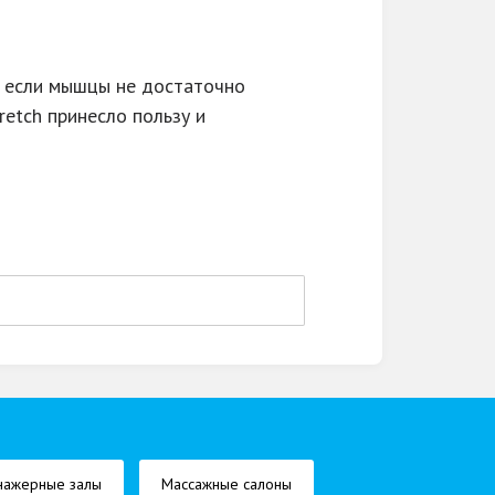
, если мышцы не достаточно
retch принесло пользу и
нажерные залы
Массажные салоны