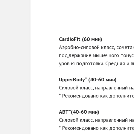
CardioFit (60 мин)
Аэробно-силовой класс, сочета
поддержание мышечного тонуса
уровня подготовки. Средняя и в
UpperBody* (40-60 мин)
Силовой класс, направленный н
* Рекомендовано как дополните
ABT*(40-60 мин)
Силовой класс, направленный н
* Рекомендовано как дополните