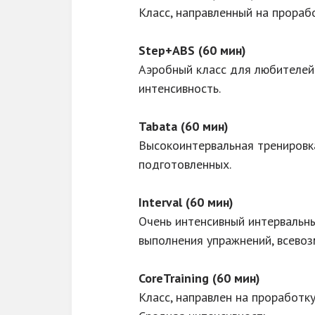
Класс, направленный на прораб
Step+ABS (60 мин)
Аэробный класс для любителей 
интенсивность.
Tabata (60 мин)
Высокоинтервальная тренировка
подготовленных.
Interval (60 мин)
Очень интенсивный интервальны
выполнения упражнений, всевоз
CoreTraining (60 мин)
Класс, направлен на проработк