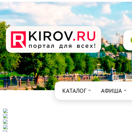
КАТАЛОГ
АФИША