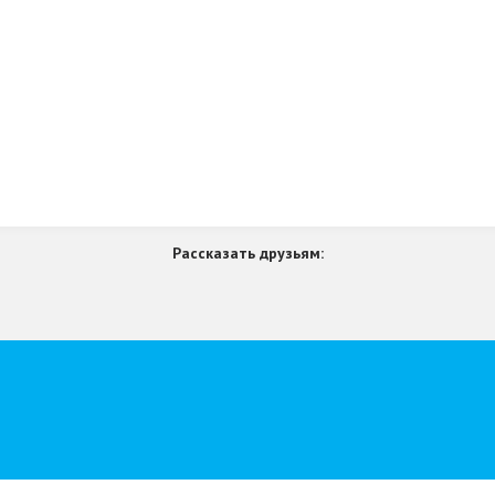
Рассказать друзьям: