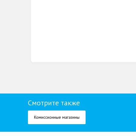
Смотрите также
Комиссионные магазины