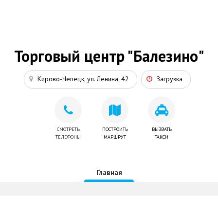
Торговый центр "Балезино"
Кирово-Чепецк, ул. Ленина, 42
Загрузка
СМОТРЕТЬ
ПОСТРОИТЬ
ВЫЗВАТЬ
ТЕЛЕФОНЫ
МАРШРУТ
ТАКСИ
Главная