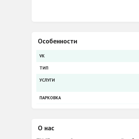
Особенности
VK
ТИП
УСЛУГИ
ПАРКОВКА
О нас