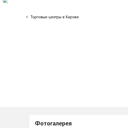
Торговые центры в Кирове
Фотогалерея