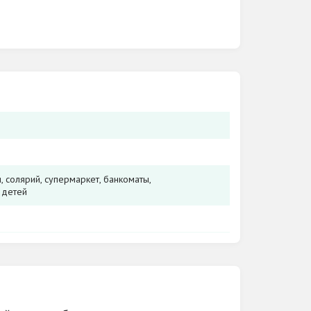
 солярий, супермаркет, банкоматы,
 детей