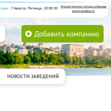
Точный прогноз погоды в Кирове
годня:
7 Августа, Пятница
,
10:08:30
world-weather.ru
Добавить компанию
НОВОСТИ ЗАВЕДЕНИЙ