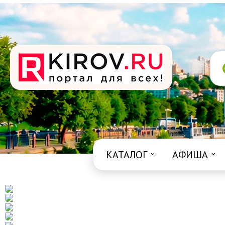
КАТАЛОГ
АФИША