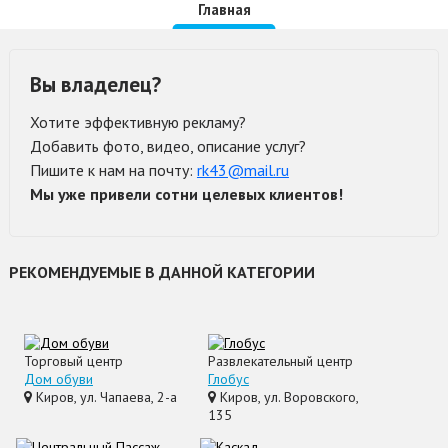
Главная
Вы владелец?
Хотите эффективную рекламу?
Добавить фото, видео, описание услуг?
Пишите к нам на почту:
rk43@mail.ru
Мы уже привели сотни целевых клиентов!
РЕКОМЕНДУЕМЫЕ В ДАННОЙ КАТЕГОРИИ
Торговый центр
Развлекательный центр
Дом обуви
Глобус
Киров, ул. Чапаева, 2-а
Киров, ул. Воровского,
135