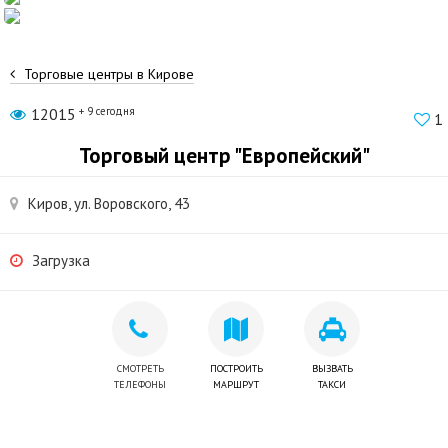
Торговые центры в Кирове
12015
+ 9 сегодня
1
Торговый центр "Европейский"
Киров, ул. Воровского, 43
Загрузка
СМОТРЕТЬ
ПОСТРОИТЬ
ВЫЗВАТЬ
ТЕЛЕФОНЫ
МАРШРУТ
ТАКСИ