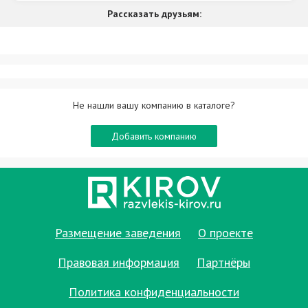
Рассказать друзьям:
Не нашли вашу компанию в каталоге?
Добавить компанию
Размещение заведения
О проекте
Правовая информация
Партнёры
Политика конфиденциальности