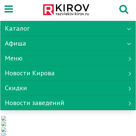
Каталог
Афиша
Меню
Новости Кирова
Скидки
Новости заведений